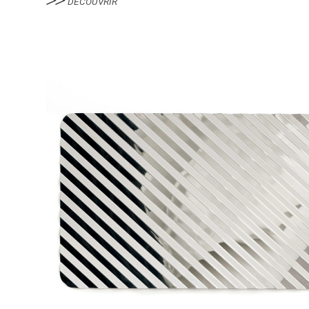
DÉCOUVRIR