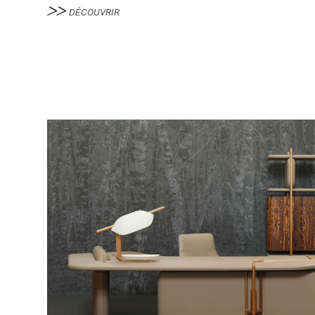
DÉCOUVRIR