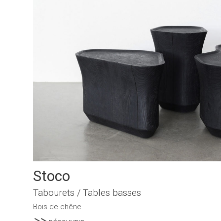
Stoco
Tabourets / Tables basses
Bois de chêne