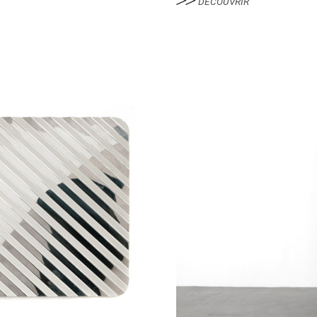
DÉCOUVRIR