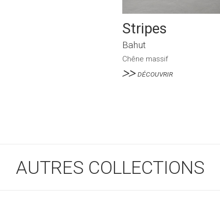
Stripes
Bahut
Chêne massif
DÉCOUVRIR
AUTRES COLLECTIONS