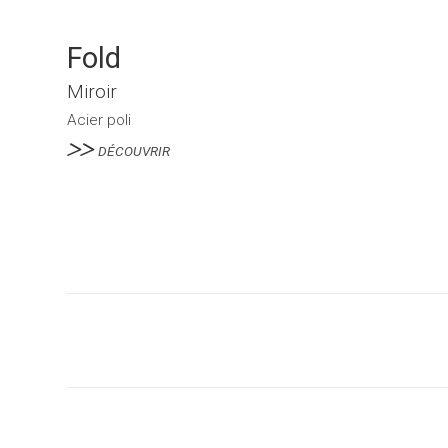
Fold
Miroir
Acier poli
DÉCOUVRIR