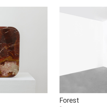
Forest