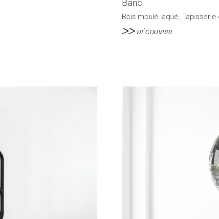
Banc
Bois moulé laqué, Tapisserie
DÉCOUVRIR