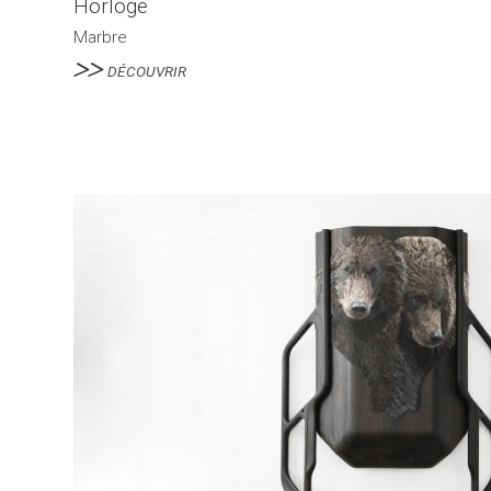
Horloge
Marbre
DÉCOUVRIR