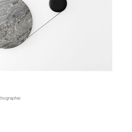
ithographie