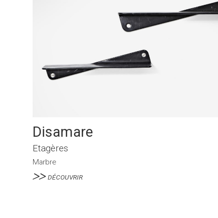
Disamare
Etagères
Marbre
DÉCOUVRIR