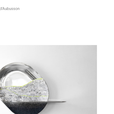
 d'Aubusson