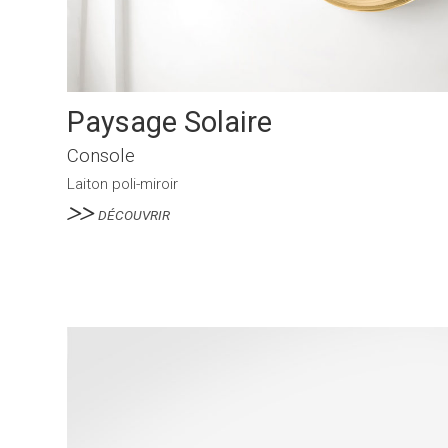
Paysage Solaire
Console
Laiton poli-miroir
DÉCOUVRIR