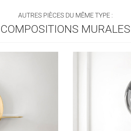
AUTRES PIÈCES DU MÊME TYPE :
COMPOSITIONS MURALES