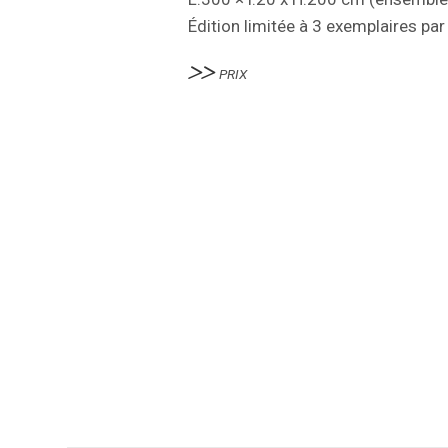
Édition limitée à 3 exemplaires par
PRIX