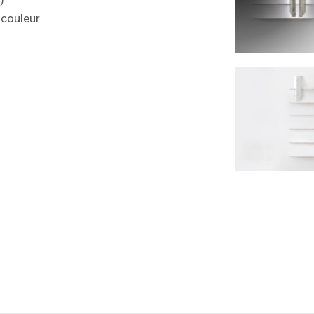
 couleur