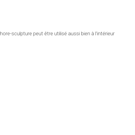
ulpture peut être utilisé aussi bien à l’intérieur