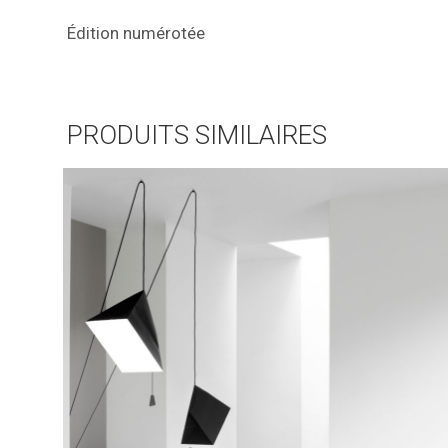
Édition numérotée
PRODUITS SIMILAIRES