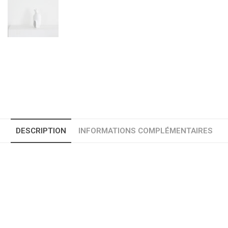
DESCRIPTION
INFORMATIONS COMPLÉMENTAIRES