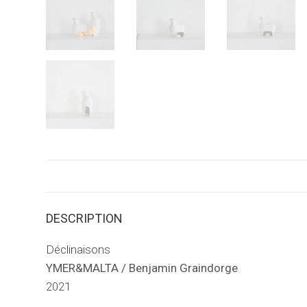
DESCRIPTION
Déclinaisons
YMER&MALTA / Benjamin Graindorge
2021