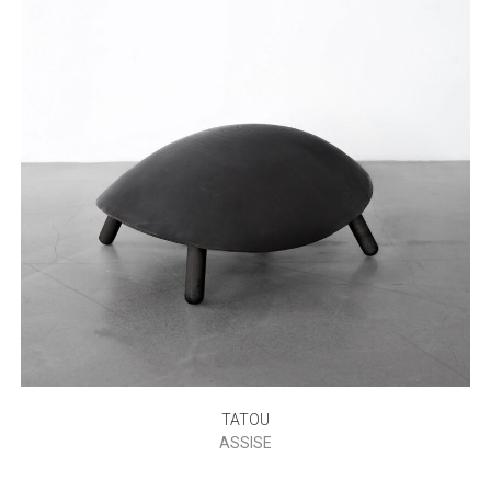
TATOU
ASSISE