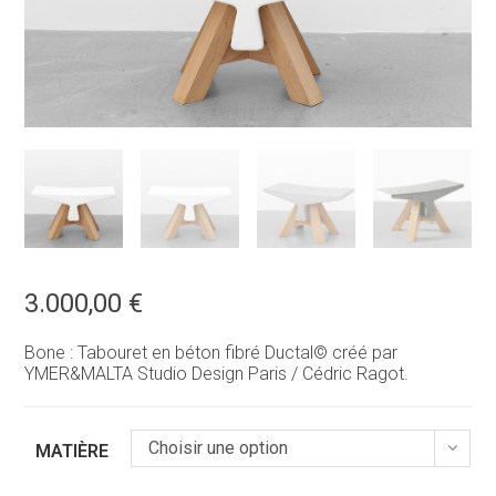
3.000,00
€
Bone : Tabouret en béton fibré Ductal© créé par
YMER&MALTA Studio Design Paris / Cédric Ragot.
Choisir une option
MATIÈRE